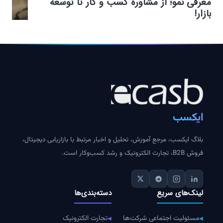
معرفی نمو؛ از مشاوره کسب و کار تا توسعه
بازار!
ایکسب
بلاگ ایکسب، مرجع آموزش، تحلیل و اخبار مرتبط با بازاریابی دیجیتال،
فروش B2B، تجارت الکترونیک و رشد کسب‌وکار است.
لینک‌های سریع
دسته‌بندی‌ها
مسئولیت اجتماعی شرکت‌ها
تجارت الکترونیک
◀
◀