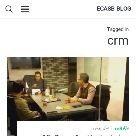
ECASB BLOG
Tagged in
crm
بازاریابی
1 سال پیش