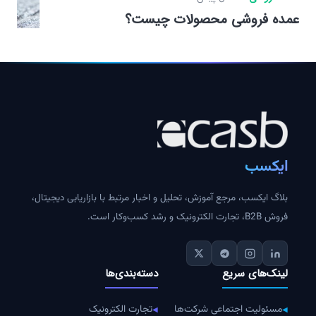
عمده فروشی محصولات چیست؟
ایکسب
بلاگ ایکسب، مرجع آموزش، تحلیل و اخبار مرتبط با بازاریابی دیجیتال،
فروش B2B، تجارت الکترونیک و رشد کسب‌وکار است.
لینک‌های سریع
دسته‌بندی‌ها
مسئولیت اجتماعی شرکت‌ها
تجارت الکترونیک
◀
◀