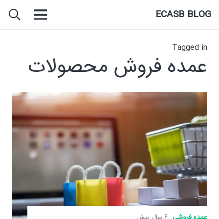
ECASB BLOG
Tagged in
عمده فروش محصولات
عمده فروشی
6 سال پیش