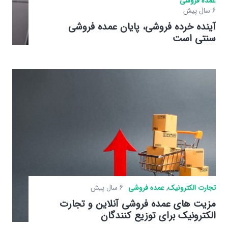
عمده فروشی
6 سال پیش
آینده خرده فروشی، پایان عمده فروشی
سنتی است
تجارت الکترونیک
,
عمده فروشی
6 سال پیش
مزیت های عمده فروشی آنلاین و تجارت
الکترونیک برای توزیع کنندگان