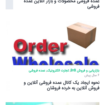
عمده فروشی محصولات و بازار آنلاین عمده
فروشی
بازاریابی و فروش B2B
,
تجارت الکترونیک
,
عمده فروشی
6 سال پیش
نحوه ایجاد یک کانال عمده فروشی آنلاین و
فروش آنلاین به خرده فروشان