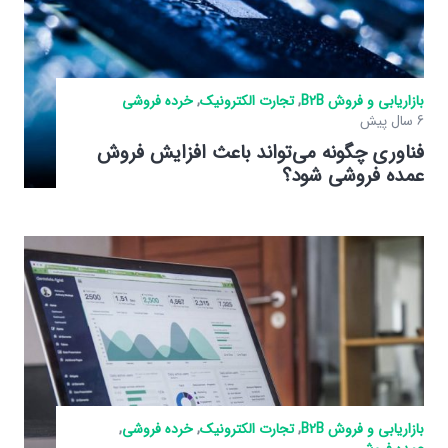
بازاریابی و فروش B2B
,
تجارت الکترونیک
,
خرده فروشی
6 سال پیش
فناوری چگونه می‌تواند باعث افزایش فروش
عمده فروشی شود؟
بازاریابی و فروش B2B
,
تجارت الکترونیک
,
خرده فروشی
,