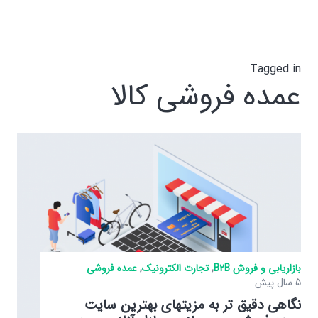
Tagged in
عمده فروشی کالا
بازاریابی و فروش B2B
,
تجارت الکترونیک
,
عمده فروشی
5 سال پیش
نگاهی دقیق تر به مزیتهای بهترین سایت