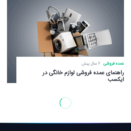
عمده فروشی
6 سال پیش
راهنمای عمده فروشی لوازم خانگی در
ایکسب