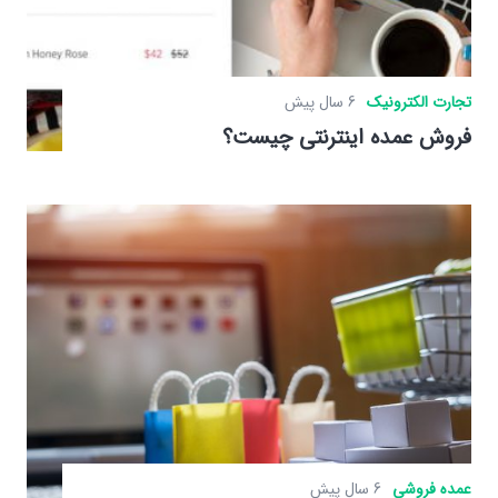
تجارت الکترونیک
6 سال پیش
فروش عمده اینترنتی چیست؟
عمده فروشی
6 سال پیش