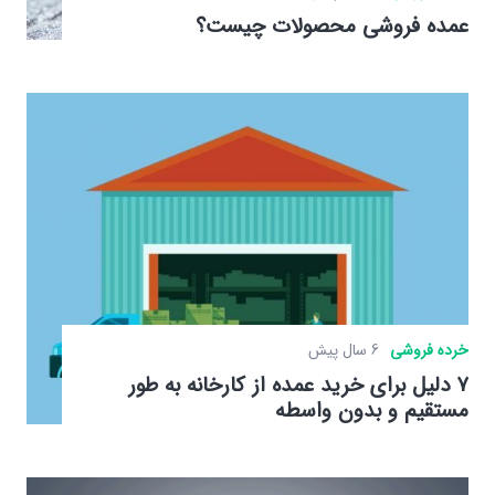
عمده فروشی محصولات چیست؟
خرده فروشی
6 سال پیش
۷ دلیل برای خرید عمده از کارخانه به طور
مستقیم و بدون واسطه