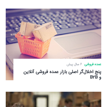
عمده فروشی
6 سال پیش
پنج اخلال‌گر اصلی بازار عمده فروشی آنلاین
و B2B