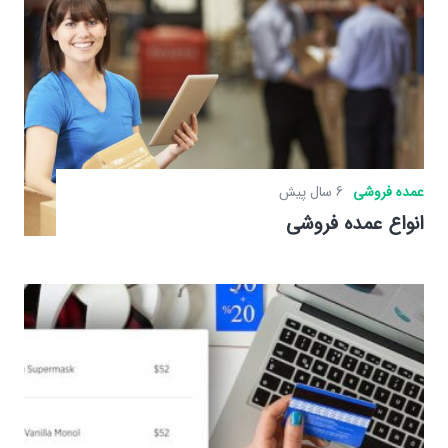
عمده فروشی
6 سال پیش
انواع عمده فروشی