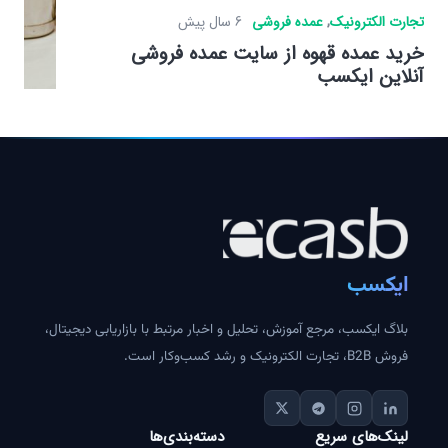
تجارت الکترونیک
,
عمده فروشی
6 سال پیش
خرید عمده قهوه از سایت عمده فروشی
آنلاین ایکسب
ایکسب
بلاگ ایکسب، مرجع آموزش، تحلیل و اخبار مرتبط با بازاریابی دیجیتال،
فروش B2B، تجارت الکترونیک و رشد کسب‌وکار است.
لینک‌های سریع
دسته‌بندی‌ها