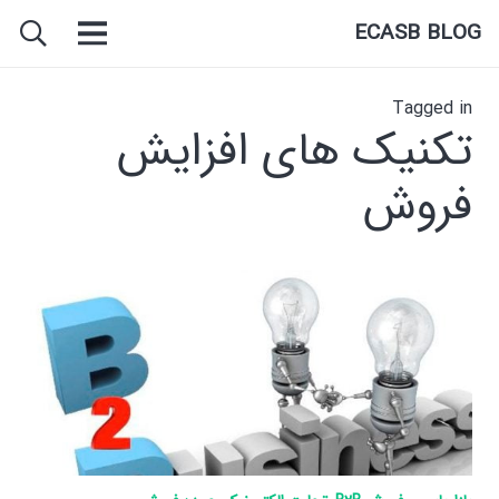
ECASB BLOG
Tagged in
تکنیک های افزایش
فروش