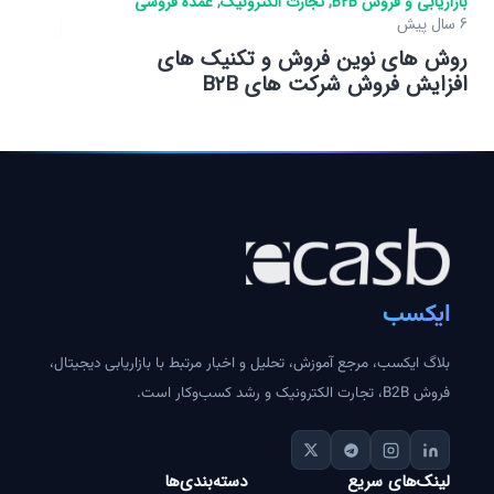
بازاریابی و فروش B2B
,
تجارت الکترونیک
,
عمده فروشی
6 سال پیش
روش های نوین فروش و تکنیک های
افزایش فروش شرکت های B2B
ایکسب
بلاگ ایکسب، مرجع آموزش، تحلیل و اخبار مرتبط با بازاریابی دیجیتال،
فروش B2B، تجارت الکترونیک و رشد کسب‌وکار است.
لینک‌های سریع
دسته‌بندی‌ها