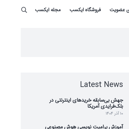
ی عضویت
فروشگاه ایکسب
مجله ایکسب
Latest News
جهش بی‌سابقه خرید‌های اینترنتی در
بلک‌فرایدی آمریکا
۱۰ آذر ۱۴۰۴
آموزش پرامپت نویسی هوش مصنوعی