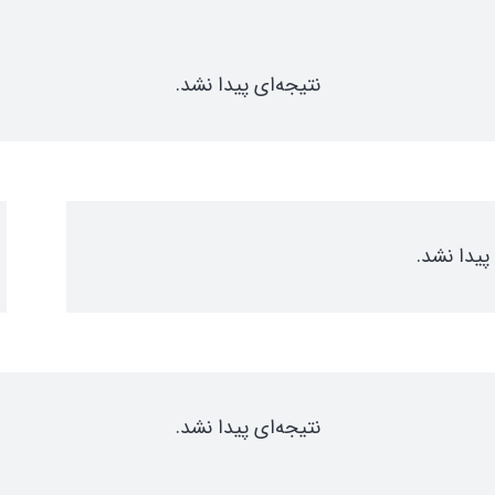
نتیجه‌ای پیدا نشد.
پیدا نشد.
نتیجه‌ای پیدا نشد.