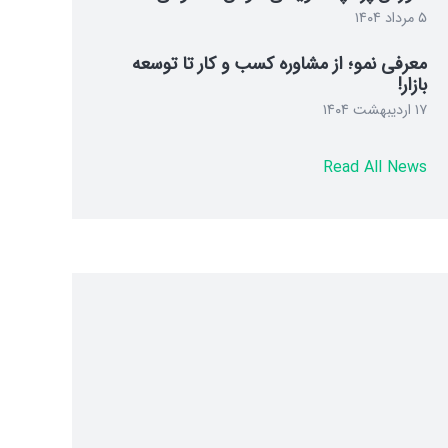
۵ مرداد ۱۴۰۴
معرفی نمو؛ از مشاوره کسب و کار تا توسعه
بازار!
۱۷ اردیبهشت ۱۴۰۴
Read All News