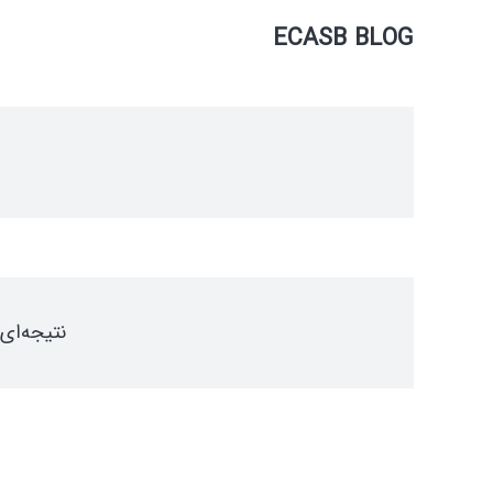
ECASB BLOG
نتیجه‌ای 