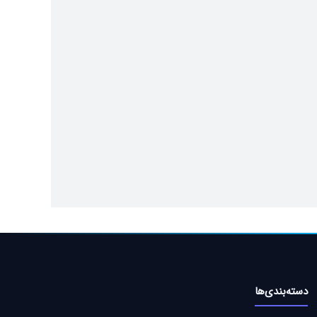
دسته‌بندی‌ها