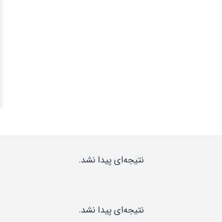
نتیجه‌ای پیدا نشد.
نتیجه‌ای پیدا نشد.