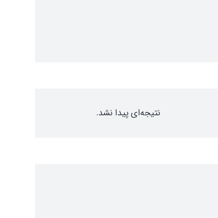
نتیجه‌ای پیدا نشد.