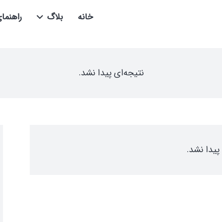
خانه
بلاگ
راهنما
نتیجه‌ای پیدا نشد.
پیدا نشد.