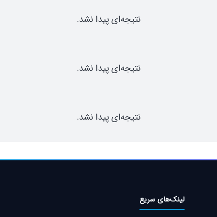
نتیجه‌ای پیدا نشد.
نتیجه‌ای پیدا نشد.
نتیجه‌ای پیدا نشد.
لینک‌های سریع